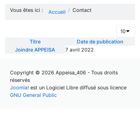
Vous êtes ici :
Contact
Accueil
Afficher #
Titre
Date de publication
Articles
Joindre APPEISA
7 avril 2022
Copyright © 2026 Appeisa_406 - Tous droits
réservés
Joomla!
est un Logiciel Libre diffusé sous licence
GNU General Public