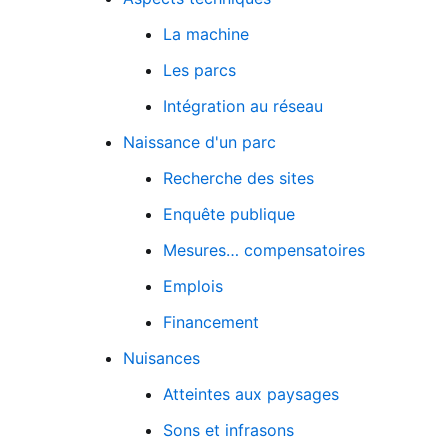
La machine
Les parcs
Intégration au réseau
Naissance d'un parc
Recherche des sites
Enquête publique
Mesures… compensatoires
Emplois
Financement
Nuisances
Atteintes aux paysages
Sons et infrasons