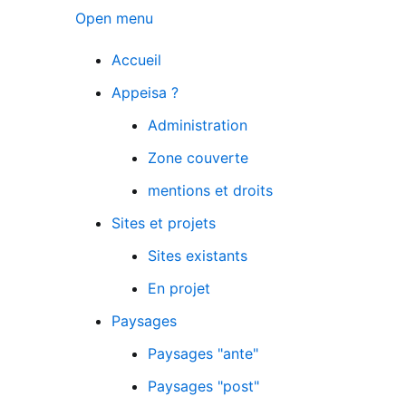
Open menu
Accueil
Appeisa ?
Administration
Zone couverte
mentions et droits
Sites et projets
Sites existants
En projet
Paysages
Paysages "ante"
Paysages "post"