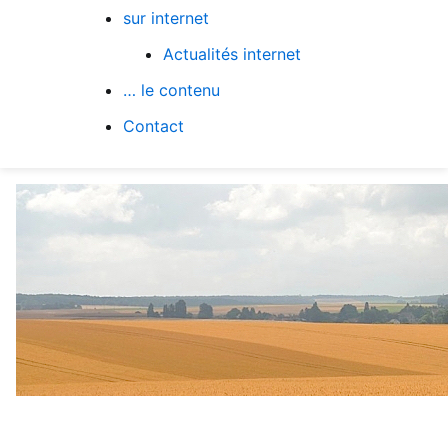
sur internet
Actualités internet
… le contenu
Contact