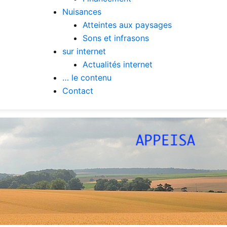
Nuisances
Atteintes aux paysages
Sons et infrasons
sur internet
Actualités internet
… le contenu
Contact