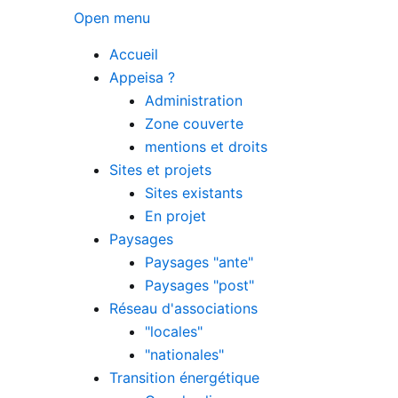
Open menu
Accueil
Appeisa ?
Administration
Zone couverte
mentions et droits
Sites et projets
Sites existants
En projet
Paysages
Paysages "ante"
Paysages "post"
Réseau d'associations
"locales"
"nationales"
Transition énergétique