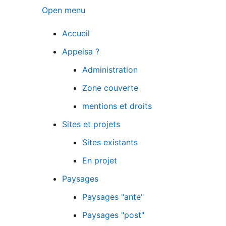
Open menu
Accueil
Appeisa ?
Administration
Zone couverte
mentions et droits
Sites et projets
Sites existants
En projet
Paysages
Paysages "ante"
Paysages "post"