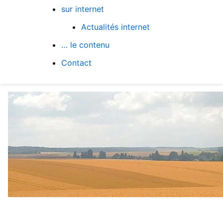
sur internet
Actualités internet
… le contenu
Contact