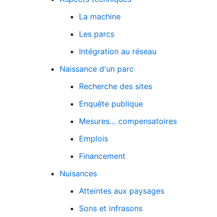
La machine
Les parcs
Intégration au réseau
Naissance d'un parc
Recherche des sites
Enquête publique
Mesures… compensatoires
Emplois
Financement
Nuisances
Atteintes aux paysages
Sons et infrasons