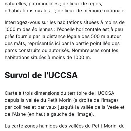
naturelles, patrimoniales ; de lieux de repos,
d'habitations rurales… ; de lieux de mémoire nationale.
Interrogez-vous sur les habitations situées à moins de
1000 m des éoliennes : l'échelle horizontale est à peu
près fournie par la distance légale des 500 m autour
des mâts, représentés ici par la partie pointillée des
parcs construits ou autorisés. Nombreuses sont les
habitations situées à moins de 1000 m.
Survol de l'UCCSA
Carte à trois dimensions du territoire de l'UCCSA,
depuis la vallée du Petit Morin (à droite de l'image)
par collines et par vaux jusqu'à la vallée de la Vesle et
de l'Aisne (en haut à gauche de l'image).
La carte zones humides des vallées du Petit Morin, du