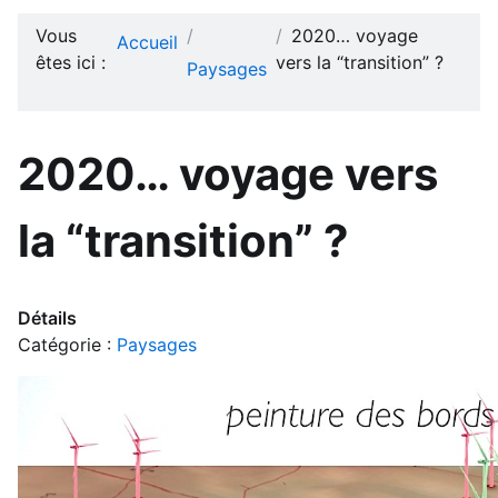
Vous
2020… voyage
Accueil
êtes ici :
vers la “transition” ?
Paysages
2020… voyage vers
la “transition” ?
Détails
Catégorie :
Paysages