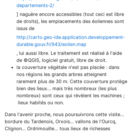
departements-2/
] naguère encore accessibles (tout ceci est libre
de droits), les emplacements des éoliennes sont
issus de
http://carto.geo-ide.application.developpement-
durable.gouv.fr/943/eolien.map
, lui aussi libre. Le traitement est réalisé à l'aide
de ©QGIS, logiciel gratuit, libre de droit.
la couverture végétale n'est pas placée : dans
nos régions les grands arbres atteignent
rarement plus de 30 m. Cette couverture protège
bien des lieux… mais très nombreux (les plus
nombreux) sont ceux qui révèlent les machines ;
lieux habités ou non.
Dans l'avenir proche, nous poursuivrons cette visite…
bordure du Tardenois, Orxois… vallons de l'Ourcq,
Clignon… Ordrimouille… tous lieux de richesses