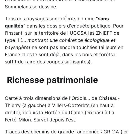
Sommelans se dessine.
Tous ces paysages sont décrits comme “
sans
qualités
” dans les dossiers d'enquête publique. Pour
l'instant, sur le territoire de l'UCCSA les ZNIEFF de
type II (…
montrant une cohérence écologique et
paysagère
) ne sont pas encore touchées (ailleurs en
France elles le sont déjà, dans les bois et forêts il
suffit de faire des coupes suffisantes).
Richesse patrimoniale
Carte à trois dimensions de l'Orxois… de Château-
Thierry (à gauche) à Viilers-Cotterêts (en haut à
droite), depuis la Hottée du Diable (en bas) à La
Ferté-Milon. Survol depuis l'est.
Traces des chemins de grande randonnée : GR 11A (ici,