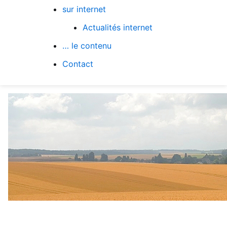
sur internet
Actualités internet
… le contenu
Contact