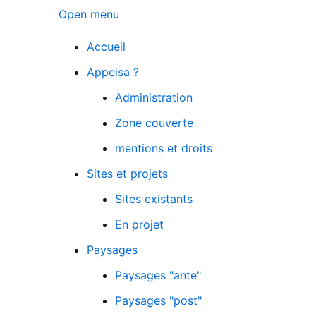
Open menu
Accueil
Appeisa ?
Administration
Zone couverte
mentions et droits
Sites et projets
Sites existants
En projet
Paysages
Paysages "ante"
Paysages "post"