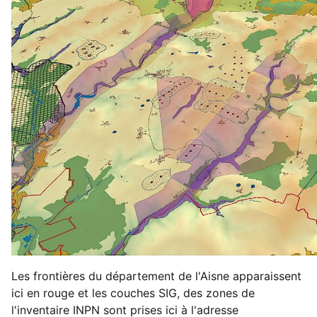
Les frontières du département de l'Aisne apparaissent
ici en rouge et les couches SIG, des zones de
l'inventaire INPN sont prises ici à l'adresse