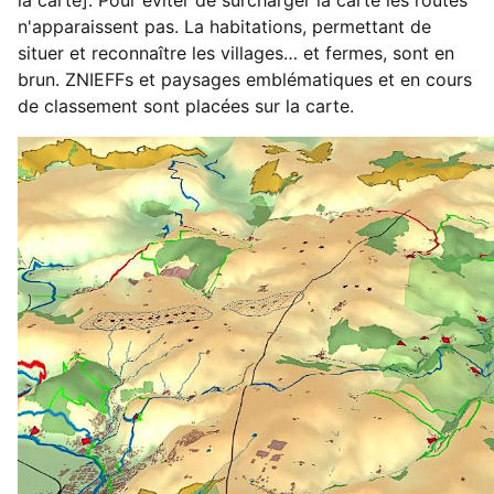
n'apparaissent pas. La habitations, permettant de
situer et reconnaître les villages… et fermes, sont en
brun. ZNIEFFs et paysages emblématiques et en cours
de classement sont placées sur la carte.