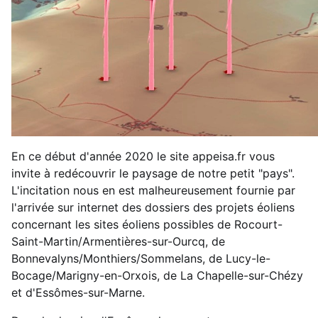
En ce début d'année 2020 le site appeisa.fr vous
invite à redécouvrir le paysage de notre petit "pays".
L'incitation nous en est malheureusement fournie par
l'arrivée sur internet des dossiers des projets éoliens
concernant les sites éoliens possibles de Rocourt-
Saint-Martin/Armentières-sur-Ourcq, de
Bonnevalyns/Monthiers/Sommelans, de Lucy-le-
Bocage/Marigny-en-Orxois, de La Chapelle-sur-Chézy
et d'Essômes-sur-Marne.