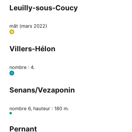
Leuilly-sous-Coucy
mât (mars 2022)
Villers-Hélon
nombre : 4.
Senans/Vezaponin
nombre 6, hauteur : 180 m.
Pernant