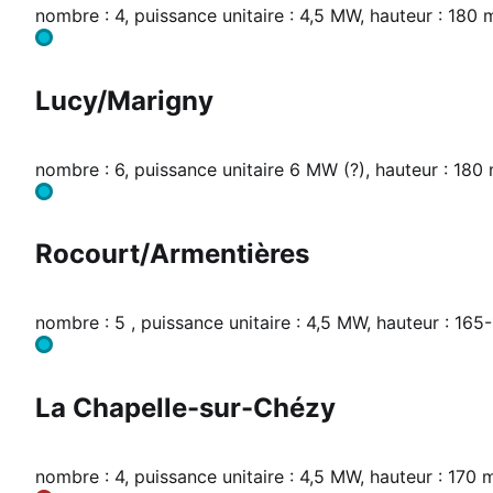
nombre : 4, puissance unitaire : 4,5 MW, hauteur : 180 m
Lucy/Marigny
nombre : 6, puissance unitaire 6 MW (?), hauteur : 180 
Rocourt/Armentières
nombre : 5 , puissance unitaire : 4,5 MW, hauteur : 165
La Chapelle-sur-Chézy
nombre : 4, puissance unitaire : 4,5 MW, hauteur : 170 