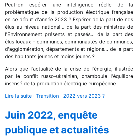
Peut-on espérer une intelligence réelle de la
problématique de la production électrique française
en ce début d'année 2023 ? Espérer de la part de nos
élus au niveau national… de la part des ministres de
l'Environnement présents et passés… de la part des
élus locaux - communes, communautés de communes,
d'agglomération, départements et régions… de la part
des habitants jeunes et moins jeunes ?
Alors que l'actualité de la crise de l'énergie, illustrée
par le conflit russo-ukrainien, chamboule l'équilibre
insensé de la production électrique européenne.
Lire la suite : Transition : 2022 vers 2023 ?
Juin 2022, enquête
publique et actualités