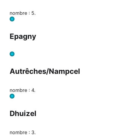
nombre : 5.
Epagny
Autrêches/Nampcel
nombre : 4.
Dhuizel
nombre : 3.