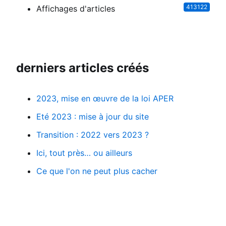
413122
Affichages d'articles
derniers articles créés
2023, mise en œuvre de la loi APER
Eté 2023 : mise à jour du site
Transition : 2022 vers 2023 ?
Ici, tout près… ou ailleurs
Ce que l'on ne peut plus cacher