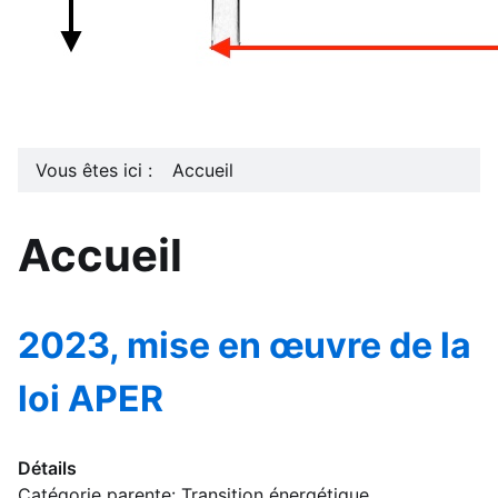
Vous êtes ici :
Accueil
Accueil
2023, mise en œuvre de la
loi APER
Détails
Catégorie parente:
Transition énergétique