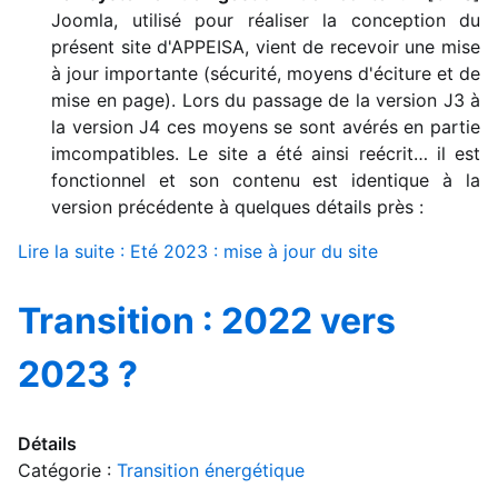
Joomla, utilisé pour réaliser la conception du
présent site d'APPEISA, vient de recevoir une mise
à jour importante (sécurité, moyens d'éciture et de
mise en page). Lors du passage de la version J3 à
la version J4 ces moyens se sont avérés en partie
imcompatibles. Le site a été ainsi reécrit… il est
fonctionnel et son contenu est identique à la
version précédente à quelques détails près :
Lire la suite : Eté 2023 : mise à jour du site
Transition : 2022 vers
2023 ?
Détails
Catégorie :
Transition énergétique