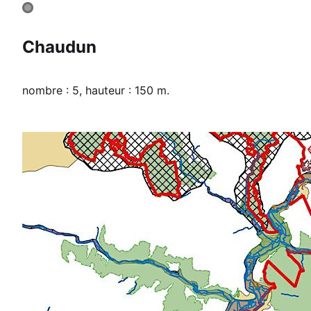
Chaudun
nombre : 5, hauteur : 150 m.