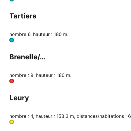
Tartiers
nombre 6, hauteur : 180 m.
Brenelle/…
nombre : 9, hauteur : 180 m.
Leury
nombre : 4, hauteur : 158,3 m, distances/habitations : 