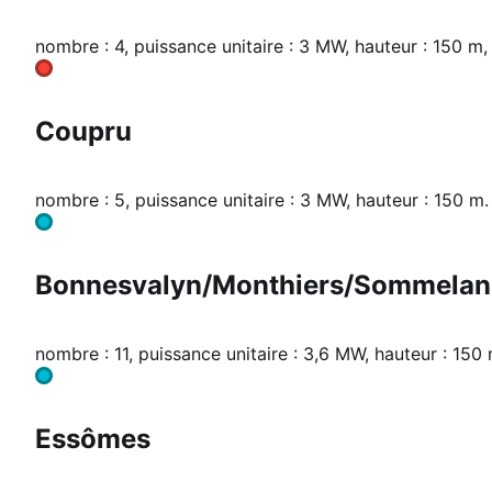
nombre : 4, puissance unitaire : 3 MW, hauteur : 150 m,
Coupru
nombre : 5, puissance unitaire : 3 MW, hauteur : 150 m.
Bonnesvalyn/Monthiers/Sommelan
nombre : 11, puissance unitaire : 3,6 MW, hauteur : 15
Essômes