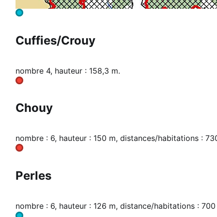
Cuffies/Crouy
nombre 4, hauteur : 158,3 m.
Chouy
nombre : 6, hauteur : 150 m, distances/habitations : 73
Perles
nombre : 6, hauteur : 126 m, distance/habitations : 700