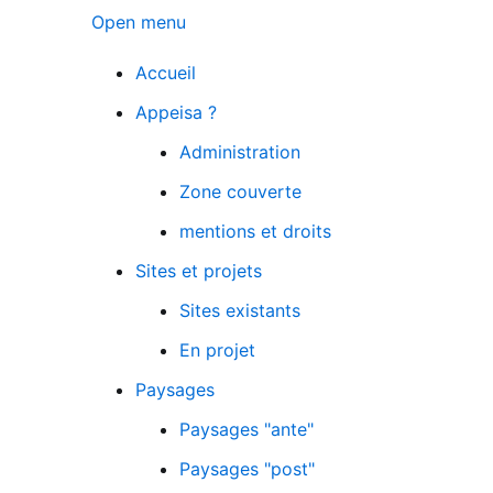
Open menu
Accueil
Appeisa ?
Administration
Zone couverte
mentions et droits
Sites et projets
Sites existants
En projet
Paysages
Paysages "ante"
Paysages "post"