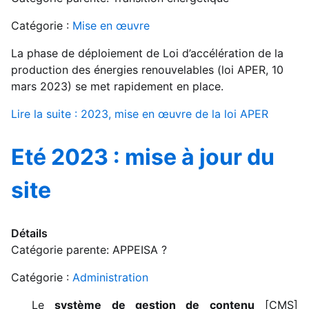
Catégorie :
Mise en œuvre
La phase de déploiement de Loi d’accélération de la
production des énergies renouvelables (loi APER, 10
mars 2023) se met rapidement en place.
Lire la suite : 2023, mise en œuvre de la loi APER
Eté 2023 : mise à jour du
site
Détails
Catégorie parente:
APPEISA ?
Catégorie :
Administration
Le
système de gestion de contenu
[CMS]