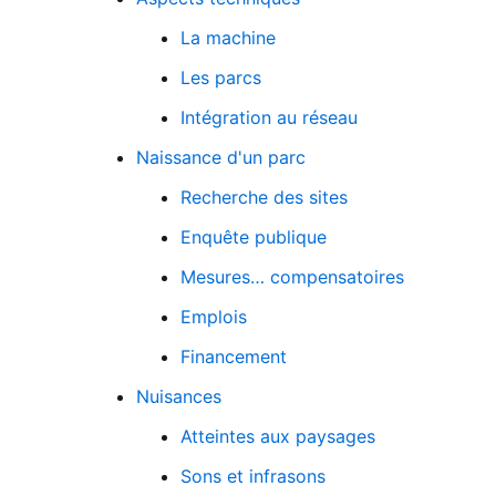
La machine
Les parcs
Intégration au réseau
Naissance d'un parc
Recherche des sites
Enquête publique
Mesures… compensatoires
Emplois
Financement
Nuisances
Atteintes aux paysages
Sons et infrasons