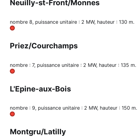
Neuilly-st-Front/Monnes
nombre 8, puissance unitaire : 2 MW, hauteur : 130 m.
Priez/Courchamps
nombre : 7, puissance unitaire : 2 MW, hauteur : 135 m.
L'Epine-aux-Bois
nombre : 9, puissance unitaire : 2 MW, hauteur : 150 m.
Montgru/Latilly