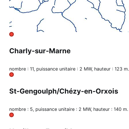
Charly-sur-Marne
nombre : 11, puissance unitaire : 2 MW, hauteur : 123 m.
St-Gengoulph/Chézy-en-Orxois
nombre : 5, puissance unitaire : 2 MW, hauteur : 140 m.