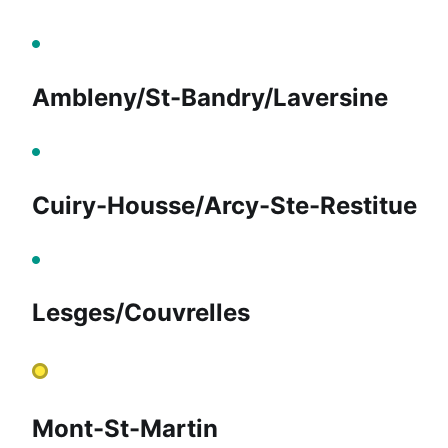
Ambleny/St-Bandry/Laversine
Cuiry-Housse/Arcy-Ste-Restitue
Lesges/Couvrelles
Mont-St-Martin