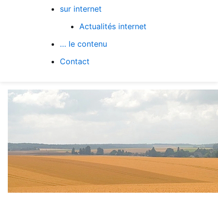
sur internet
Actualités internet
… le contenu
Contact