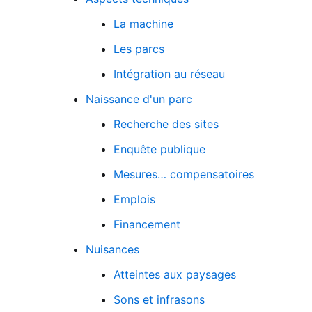
La machine
Les parcs
Intégration au réseau
Naissance d'un parc
Recherche des sites
Enquête publique
Mesures… compensatoires
Emplois
Financement
Nuisances
Atteintes aux paysages
Sons et infrasons