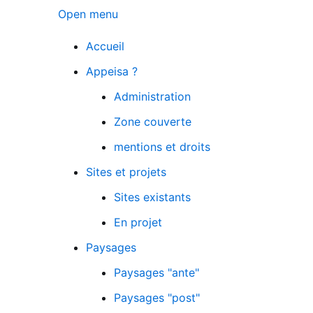
Open menu
Accueil
Appeisa ?
Administration
Zone couverte
mentions et droits
Sites et projets
Sites existants
En projet
Paysages
Paysages "ante"
Paysages "post"