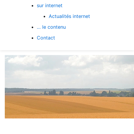
sur internet
Actualités internet
… le contenu
Contact