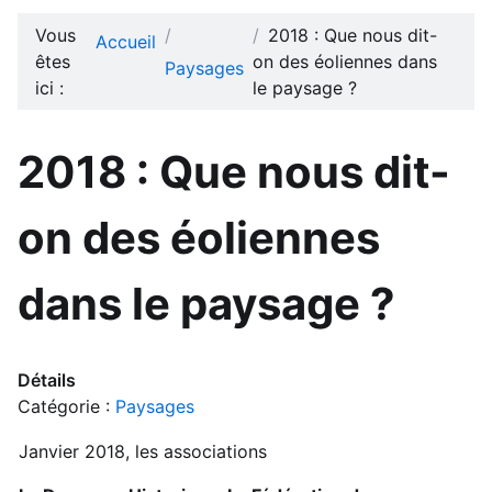
Vous
2018 : Que nous dit-
Accueil
êtes
on des éoliennes dans
Paysages
ici :
le paysage ?
2018 : Que nous dit-
on des éoliennes
dans le paysage ?
Détails
Catégorie :
Paysages
Janvier 2018, les associations