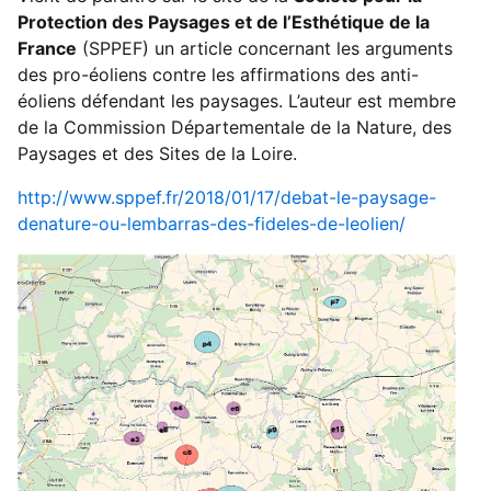
Protection des Paysages et de l’Esthétique de la
France
(SPPEF) un article concernant les arguments
des pro-éoliens contre les affirmations des anti-
éoliens défendant les paysages. L’auteur est membre
de la Commission Départementale de la Nature, des
Paysages et des Sites de la Loire.
http://www.sppef.fr/2018/01/17/debat-le-paysage-
denature-ou-lembarras-des-fideles-de-leolien/