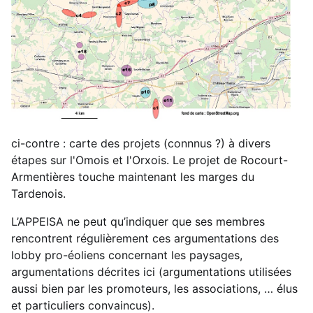
ci-contre : carte des projets (connnus ?) à divers
étapes sur l'Omois et l'Orxois. Le projet de Rocourt-
Armentières touche maintenant les marges du
Tardenois.
L’APPEISA ne peut qu’indiquer que ses membres
rencontrent régulièrement ces argumentations des
lobby pro-éoliens concernant les paysages,
argumentations décrites ici (argumentations utilisées
aussi bien par les promoteurs, les associations, … élus
et particuliers convaincus).